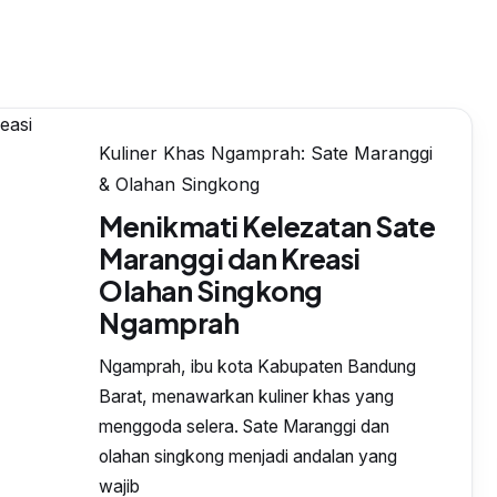
Kuliner Khas Ngamprah: Sate Maranggi
& Olahan Singkong
Menikmati Kelezatan Sate
Maranggi dan Kreasi
Olahan Singkong
Ngamprah
Ngamprah, ibu kota Kabupaten Bandung
Barat, menawarkan kuliner khas yang
menggoda selera. Sate Maranggi dan
olahan singkong menjadi andalan yang
wajib