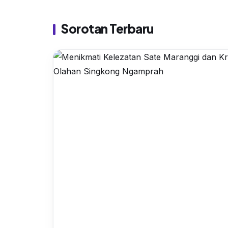
Sorotan Terbaru