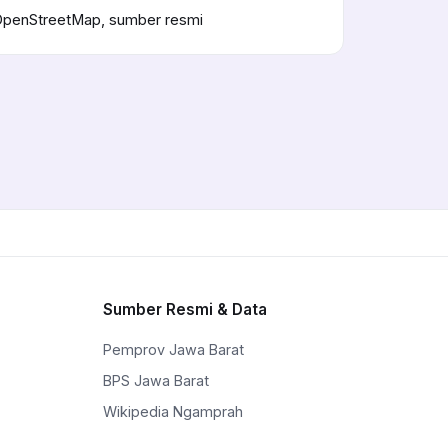
OpenStreetMap, sumber resmi
Sumber Resmi & Data
Pemprov Jawa Barat
BPS Jawa Barat
Wikipedia Ngamprah