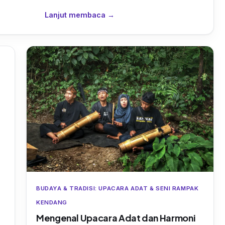
Lanjut membaca →
BUDAYA & TRADISI: UPACARA ADAT & SENI RAMPAK
KENDANG
Mengenal Upacara Adat dan Harmoni