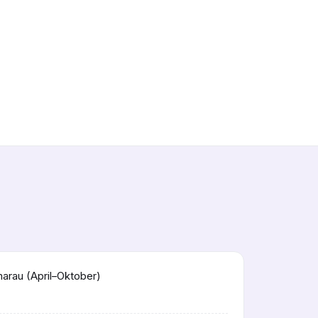
rau (April–Oktober)