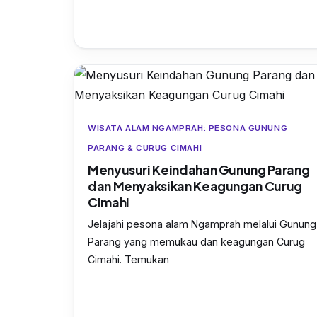
WISATA ALAM NGAMPRAH: PESONA GUNUNG
PARANG & CURUG CIMAHI
Menyusuri Keindahan Gunung Parang
dan Menyaksikan Keagungan Curug
Cimahi
Jelajahi pesona alam Ngamprah melalui Gunung
Parang yang memukau dan keagungan Curug
Cimahi. Temukan