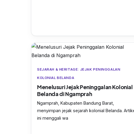
SEJARAH & HERITAGE: JEJAK PENINGGALAN
KOLONIAL BELANDA
Menelusuri Jejak Peninggalan Kolonial
Belanda di Ngamprah
Ngamprah, Kabupaten Bandung Barat,
menyimpan jejak sejarah kolonial Belanda. Artik
ini menggali wa